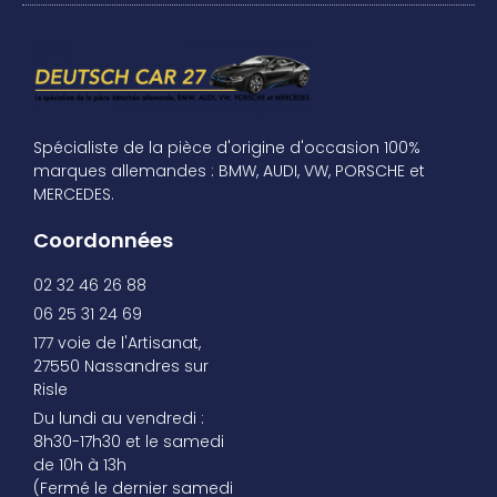
Spécialiste de la pièce d'origine d'occasion 100%
marques allemandes : BMW, AUDI, VW, PORSCHE et
MERCEDES.
Coordonnées
02 32 46 26 88
06 25 31 24 69
177 voie de l'Artisanat,
27550 Nassandres sur
Risle
Du lundi au vendredi :
8h30-17h30 et le samedi
de 10h à 13h
(Fermé le dernier samedi