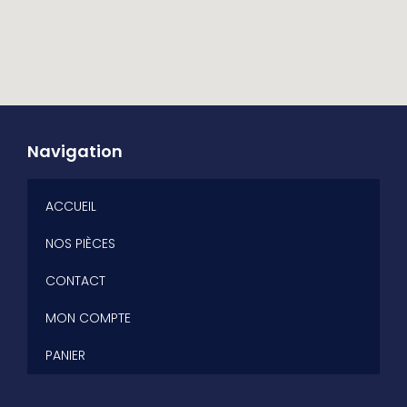
Navigation
ACCUEIL
NOS PIÈCES
CONTACT
MON COMPTE
PANIER