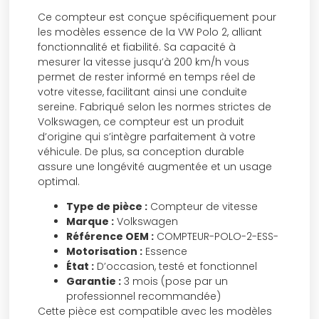
Ce compteur est conçue spécifiquement pour
les modèles essence de la VW Polo 2, alliant
fonctionnalité et fiabilité. Sa capacité à
mesurer la vitesse jusqu’à 200 km/h vous
permet de rester informé en temps réel de
votre vitesse, facilitant ainsi une conduite
sereine. Fabriqué selon les normes strictes de
Volkswagen, ce compteur est un produit
d’origine qui s’intègre parfaitement à votre
véhicule. De plus, sa conception durable
assure une longévité augmentée et un usage
optimal.
Type de pièce :
Compteur de vitesse
Marque :
Volkswagen
Référence OEM :
COMPTEUR-POLO-2-ESS-
Motorisation :
Essence
État :
D’occasion, testé et fonctionnel
Garantie :
3 mois (pose par un
professionnel recommandée)
Cette pièce est compatible avec les modèles