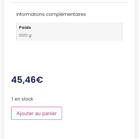
Informations complémentaires
Poids
1000 g
45,46
€
1 en stock
Ajouter au panier