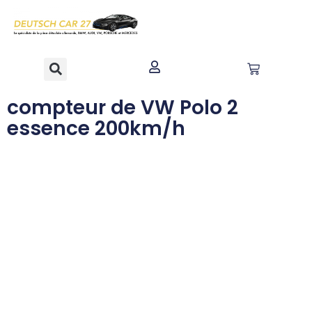
contenu
principal
compteur de VW Polo 2
essence 200km/h