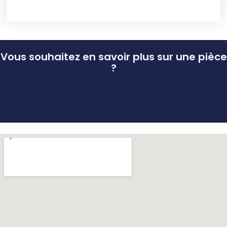
Vous souhaitez en savoir plus sur une pièce
?