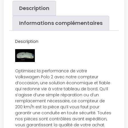
Description
Informations complémentaires
Description
Optimisez la performance de votre
Volkswagen Polo 2 avec notre compteur
d’occasion, une solution économique et fiable
qui redonne vie à votre tableau de bord. Qu’il
s’agisse d’une simple réparation ou d’un
remplacement nécessaire, ce compteur de
200 km/h est la pièce qu’il vous faut pour
garantir une conduite en toute sécurité. Toutes
nos pièces sont contrôlées avant expédition,
vous garantissant la qualité de votre achat.