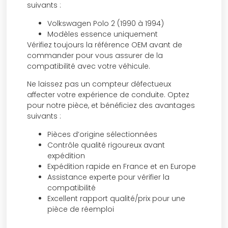
suivants :
Volkswagen Polo 2 (1990 à 1994)
Modèles essence uniquement
Vérifiez toujours la référence OEM avant de
commander pour vous assurer de la
compatibilité avec votre véhicule.
Ne laissez pas un compteur défectueux
affecter votre expérience de conduite. Optez
pour notre pièce, et bénéficiez des avantages
suivants :
Pièces d’origine sélectionnées
Contrôle qualité rigoureux avant
expédition
Expédition rapide en France et en Europe
Assistance experte pour vérifier la
compatibilité
Excellent rapport qualité/prix pour une
pièce de réemploi