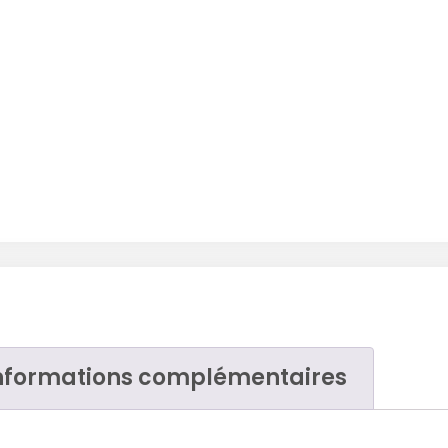
nformations complémentaires