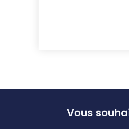
Vous souhai