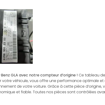
Benz GLA avec notre compteur d’origine !
Ce tableau de 
votre véhicule, vous offre une performance optimale et 
nnement de votre voiture. Grâce à cette pièce d’origine, 
nomique et fiable. Toutes nos pièces sont contrôlées avan