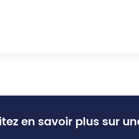
tez en savoir plus sur un