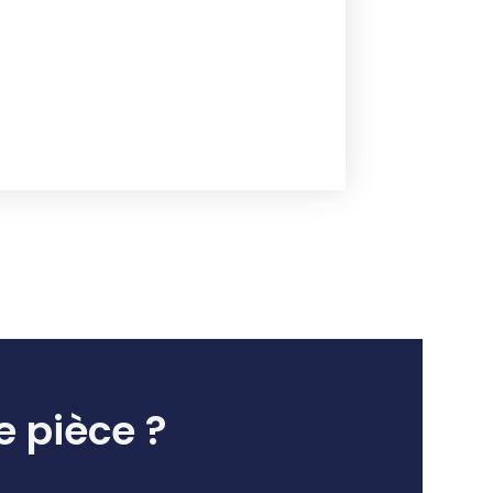
e pièce ?