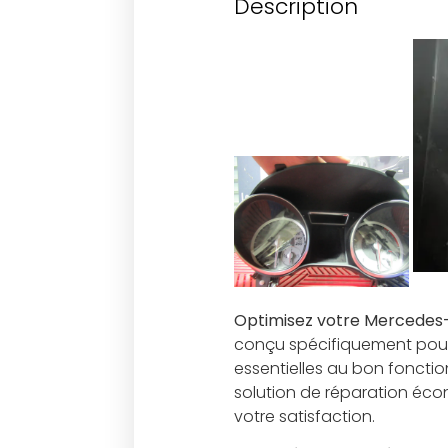
Description
Optimisez votre Mercedes-
conçu spécifiquement pour 
essentielles au bon fonctio
solution de réparation éco
votre satisfaction.