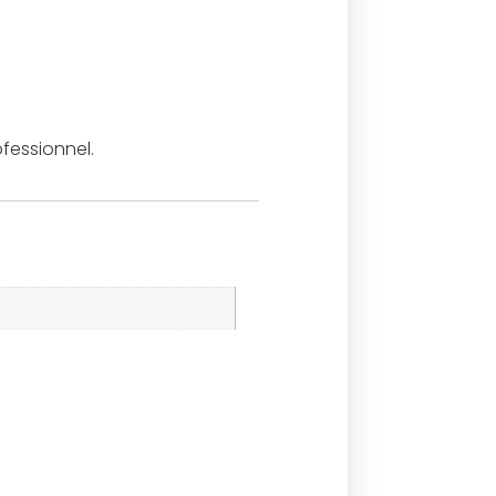
fessionnel.