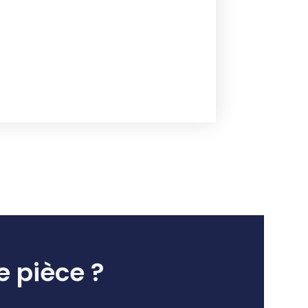
e pièce ?