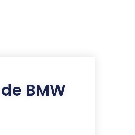
n de BMW