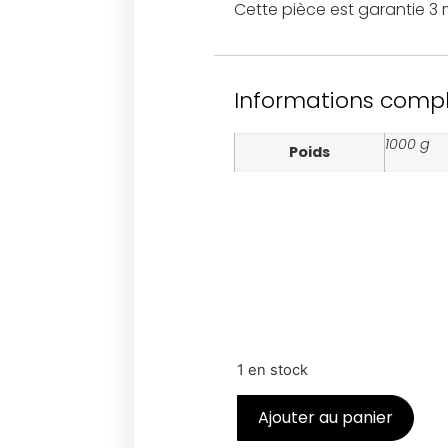
Cette pièce est garantie 3
Informations comp
1000 g
Poids
1 en stock
Ajouter au panier