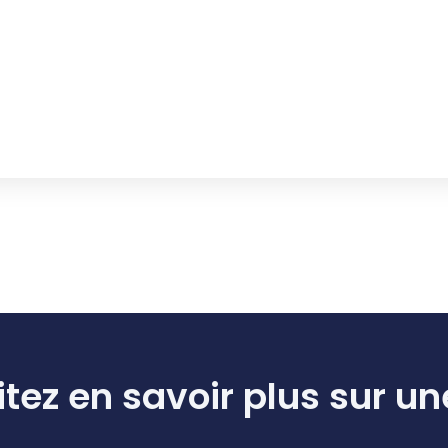
tez en savoir plus sur un