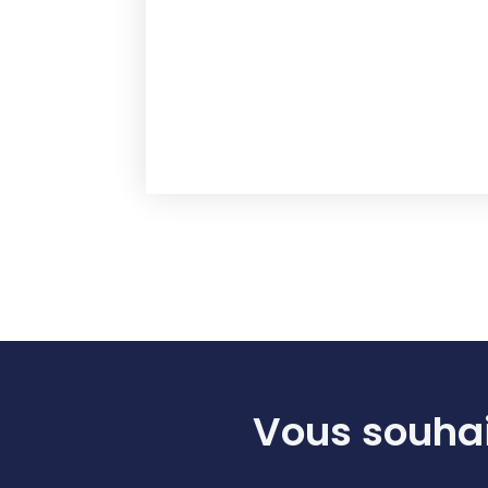
Vous souhai