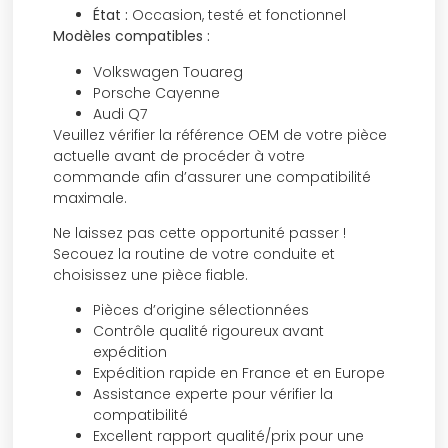
État :
Occasion, testé et fonctionnel
Modèles compatibles :
Volkswagen Touareg
Porsche Cayenne
Audi Q7
Veuillez vérifier la référence OEM de votre pièce
actuelle avant de procéder à votre
commande afin d’assurer une compatibilité
maximale.
Ne laissez pas cette opportunité passer !
Secouez la routine de votre conduite et
choisissez une pièce fiable.
Pièces d’origine sélectionnées
Contrôle qualité rigoureux avant
expédition
Expédition rapide en France et en Europe
Assistance experte pour vérifier la
compatibilité
Excellent rapport qualité/prix pour une