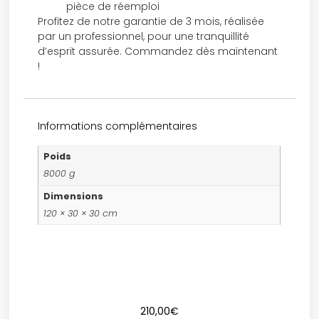
pièce de réemploi
Profitez de notre garantie de 3 mois, réalisée
par un professionnel, pour une tranquillité
d’esprit assurée. Commandez dès maintenant
!
Informations complémentaires
Poids
8000 g
Dimensions
120 × 30 × 30 cm
210,00
€