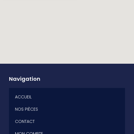
Navigation
ACCUEIL
NOS PIÈCES
CONTACT
MON COMPTE