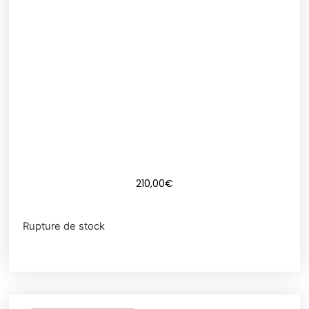
210,00
€
Rupture de stock