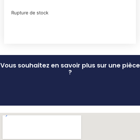
Rupture de stock
Vous souhaitez en savoir plus sur une pièce
?