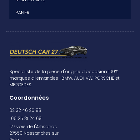
PANIER
Spécialiste de la pièce d'origine d'occasion 100%
marques allemandes : BMW, AUDI, VW, PORSCHE et
MERCEDES.
Coordonnées
02 32 46 26 88
06 25 31 24 69
177 voie de l'Artisanat,
27550 Nassandres sur
Risle