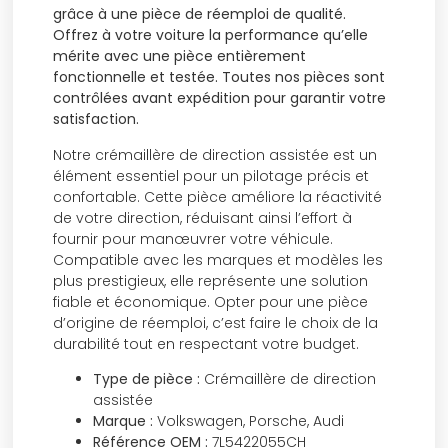
grâce à une pièce de réemploi de qualité.
Offrez à votre voiture la performance qu’elle
mérite avec une pièce entièrement
fonctionnelle et testée. Toutes nos pièces sont
contrôlées avant expédition pour garantir votre
satisfaction.
Notre crémaillère de direction assistée est un
élément essentiel pour un pilotage précis et
confortable. Cette pièce améliore la réactivité
de votre direction, réduisant ainsi l’effort à
fournir pour manœuvrer votre véhicule.
Compatible avec les marques et modèles les
plus prestigieux, elle représente une solution
fiable et économique. Opter pour une pièce
d’origine de réemploi, c’est faire le choix de la
durabilité tout en respectant votre budget.
Type de pièce :
Crémaillère de direction
assistée
Marque :
Volkswagen, Porsche, Audi
Référence OEM :
7L5422055CH