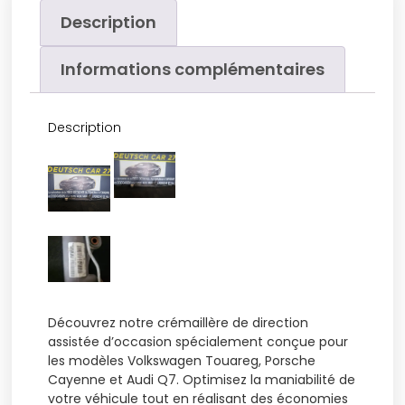
Description
Informations complémentaires
Description
Découvrez notre crémaillère de direction
assistée d’occasion spécialement conçue pour
les modèles Volkswagen Touareg, Porsche
Cayenne et Audi Q7. Optimisez la maniabilité de
votre véhicule tout en réalisant des économies