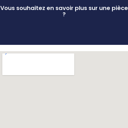
Vous souhaitez en savoir plus sur une pièce
?