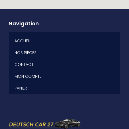
Navigation
ACCUEIL
NOS PIÈCES
CONTACT
MON COMPTE
PANIER