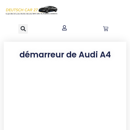
contenu
principal
démarreur de Audi A4