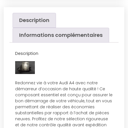
Description
Informations complémentaires
Description
Redonnez vie à votre Audi A4 avec notre
démarreur d’occasion de haute qualité ! Ce
composant essentiel est conçu pour assurer le
bon démarrage de votre véhicule, tout en vous
permettant de réaliser des économies
substantielles par rapport à l’achat de pièces
neuves. Profitez de notre sélection rigoureuse
et de notre contrôle qualité avant expédition