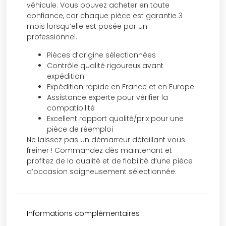
véhicule. Vous pouvez acheter en toute
confiance, car chaque pièce est garantie 3
mois lorsqu’elle est posée par un
professionnel.
Pièces d’origine sélectionnées
Contrôle qualité rigoureux avant
expédition
Expédition rapide en France et en Europe
Assistance experte pour vérifier la
compatibilité
Excellent rapport qualité/prix pour une
pièce de réemploi
Ne laissez pas un démarreur défaillant vous
freiner ! Commandez dès maintenant et
profitez de la qualité et de fiabilité d’une pièce
d’occasion soigneusement sélectionnée.
Informations complémentaires