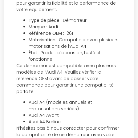
pour garantir la fiabilité et la performance de
votre équipement.
Type de pièce :
Démarreur
Marque :
Audi
Référence OEM :
1261
Motorisation :
Compatible avec plusieurs
motorisations de l’Audi A4
État :
Produit d’occasion, testé et
fonctionnel
Ce démarreur est compatible avec plusieurs
modèles de l’Audi A4. Veuillez vérifier la
référence OEM avant de passer votre
commande pour garantir une compatibilité
parfaite.
Audi A4 (modèles annuels et
motorisations variées)
Audi A4 Avant
Audi A4 Berline
N’hésitez pas à nous contacter pour confirmer
la compatibilité de ce démarreur avec votre