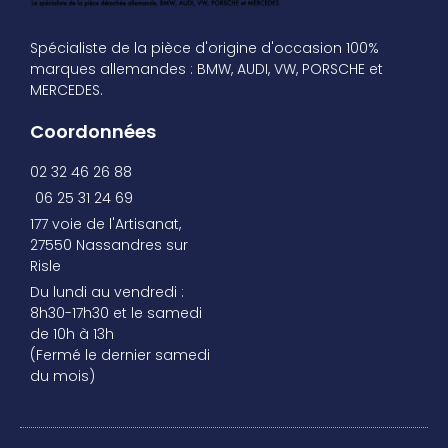
Spécialiste de la pièce d'origine d'occasion 100%
marques allemandes : BMW, AUDI, VW, PORSCHE et
MERCEDES.
Coordonnées
02 32 46 26 88
06 25 31 24 69
177 voie de l'Artisanat,
27550 Nassandres sur
Risle
Du lundi au vendredi :
8h30-17h30 et le samedi
de 10h à 13h
(Fermé le dernier samedi
du mois)