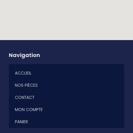
Navigation
ACCUEIL
NOS PIÈCES
CONTACT
MON COMPTE
PANIER