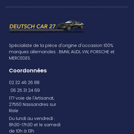
Spécialiste de la pièce d'origine d'occasion 100%
marques allemandes : BMW, AUDI, VW, PORSCHE et
MERCEDES.
Coordonnées
02 32 46 26 88
06 25 31 24 69
177 voie de l'Artisanat,
27550 Nassandres sur
Risle
Du lundi au vendredi :
8h30-17h30 et le samedi
de 10h à 13h