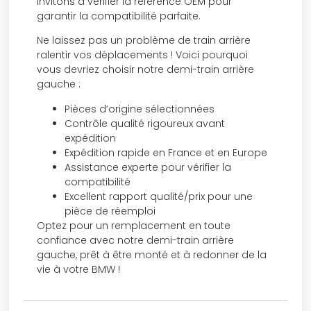
invitons à vérifier la référence OEM pour
garantir la compatibilité parfaite.
Ne laissez pas un problème de train arrière
ralentir vos déplacements ! Voici pourquoi
vous devriez choisir notre demi-train arrière
gauche :
Pièces d’origine sélectionnées
Contrôle qualité rigoureux avant
expédition
Expédition rapide en France et en Europe
Assistance experte pour vérifier la
compatibilité
Excellent rapport qualité/prix pour une
pièce de réemploi
Optez pour un remplacement en toute
confiance avec notre demi-train arrière
gauche, prêt à être monté et à redonner de la
vie à votre BMW !