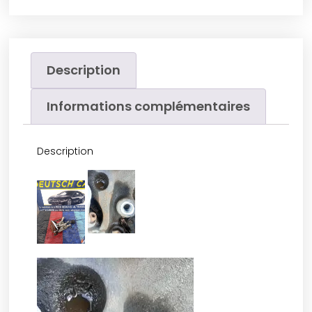
Description
Informations complémentaires
Description