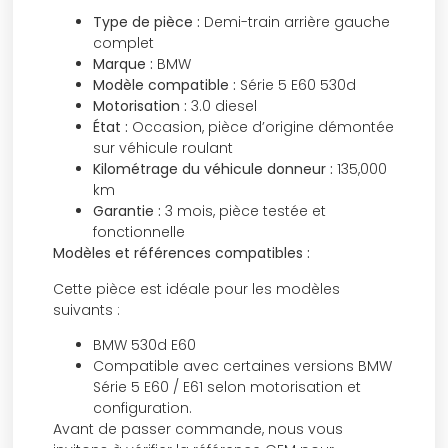
Type de pièce :
Demi-train arrière gauche
complet
Marque :
BMW
Modèle compatible :
Série 5 E60 530d
Motorisation :
3.0 diesel
État :
Occasion, pièce d’origine démontée
sur véhicule roulant
Kilométrage du véhicule donneur :
135,000
km
Garantie :
3 mois, pièce testée et
fonctionnelle
Modèles et références compatibles :
Cette pièce est idéale pour les modèles
suivants :
BMW 530d E60
Compatible avec certaines versions BMW
Série 5 E60 / E61 selon motorisation et
configuration.
Avant de passer commande, nous vous