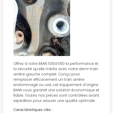
Offrez à votre BMW 530d E60 la performance et
la sécurité qu’elle mérite avec notre demi-train
arrière gauche complet. Conçu pour
remplacer efficacement un train arrière
endommagé ou usé, cet équipement d’origine
BMW vous garantit une solution économique et
fiable. Toutes nos pièces sont contrôlées avant
expédition pour assurer une qualité optimale.
Caractéristiques clés :