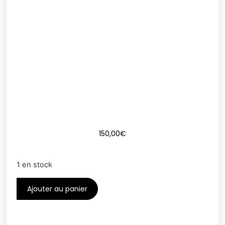
150,00
€
1 en stock
Ajouter au panier