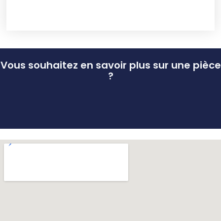
Vous souhaitez en savoir plus sur une pièce
?