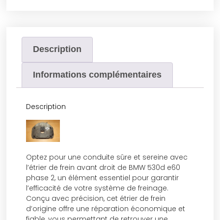
Description
Informations complémentaires
Description
Optez pour une conduite sûre et sereine avec
l’étrier de frein avant droit de BMW 530d e60
phase 2, un élément essentiel pour garantir
l’efficacité de votre système de freinage.
Conçu avec précision, cet étrier de frein
d’origine offre une réparation économique et
fiable, vous permettant de retrouver une