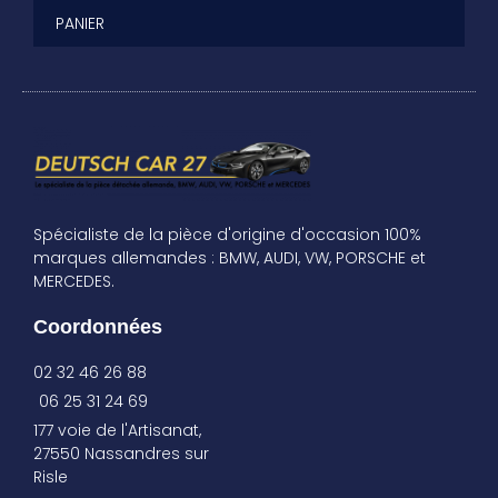
PANIER
Spécialiste de la pièce d'origine d'occasion 100%
marques allemandes : BMW, AUDI, VW, PORSCHE et
MERCEDES.
Coordonnées
02 32 46 26 88
06 25 31 24 69
177 voie de l'Artisanat,
27550 Nassandres sur
Risle