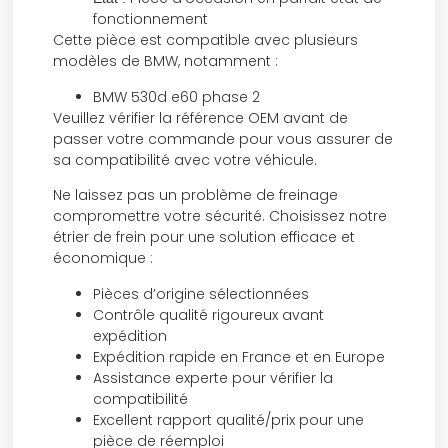
fonctionnement
Cette pièce est compatible avec plusieurs
modèles de BMW, notamment :
BMW 530d e60 phase 2
Veuillez vérifier la référence OEM avant de
passer votre commande pour vous assurer de
sa compatibilité avec votre véhicule.
Ne laissez pas un problème de freinage
compromettre votre sécurité. Choisissez notre
étrier de frein pour une solution efficace et
économique :
Pièces d’origine sélectionnées
Contrôle qualité rigoureux avant
expédition
Expédition rapide en France et en Europe
Assistance experte pour vérifier la
compatibilité
Excellent rapport qualité/prix pour une
pièce de réemploi