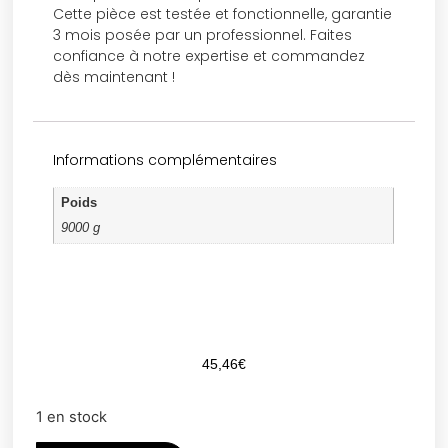
Cette pièce est testée et fonctionnelle, garantie
3 mois posée par un professionnel. Faites
confiance à notre expertise et commandez
dès maintenant !
Informations complémentaires
Poids
9000 g
45,46
€
1 en stock