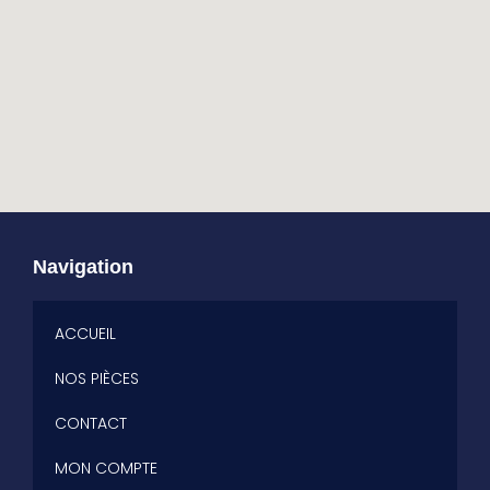
Navigation
ACCUEIL
NOS PIÈCES
CONTACT
MON COMPTE