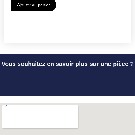
Ajouter au panier
Vous souhaitez en savoir plus sur une pièce ?