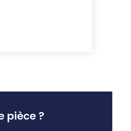
e pièce ?