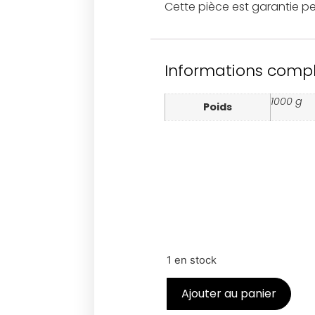
Cette pièce est garantie pe
Informations comp
1000 g
Poids
1 en stock
Ajouter au panier