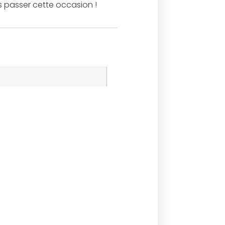
s passer cette occasion !