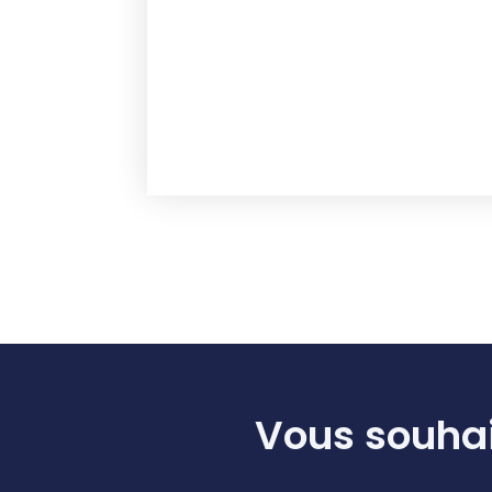
Vous souhai