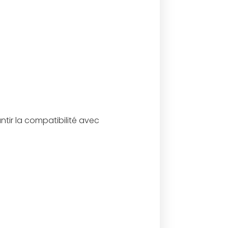
tir la compatibilité avec