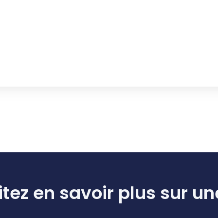
tez en savoir plus sur un