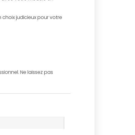
 choix judicieux pour votre
ssionnel. Ne laissez pas