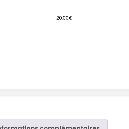
20,00
€
nformations complémentaires