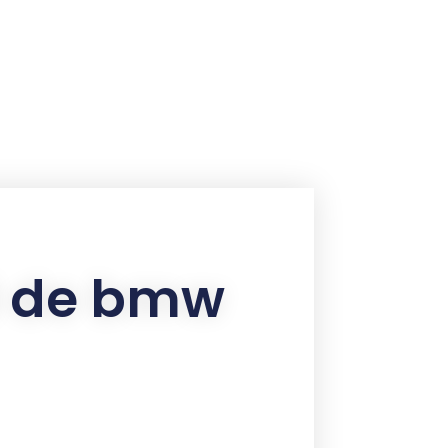
rd de bmw