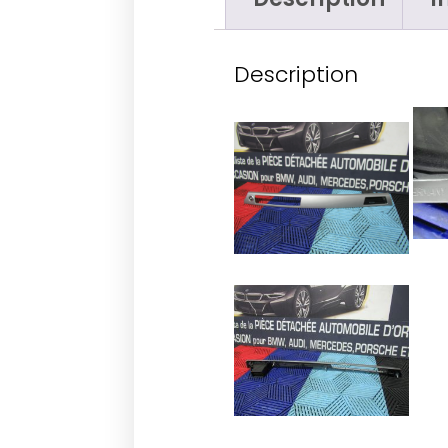
Description