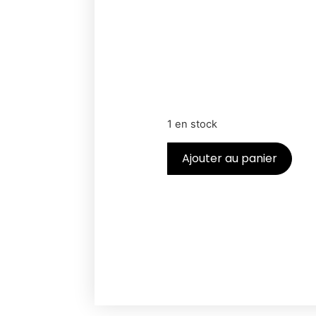
1 en stock
Ajouter au panier