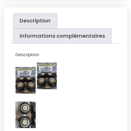
Description
Informations complémentaires
Description