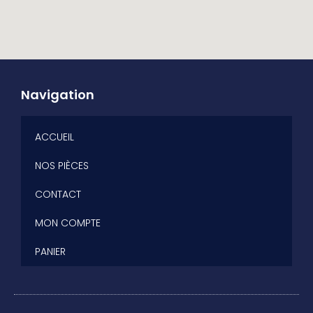
Navigation
ACCUEIL
NOS PIÈCES
CONTACT
MON COMPTE
PANIER