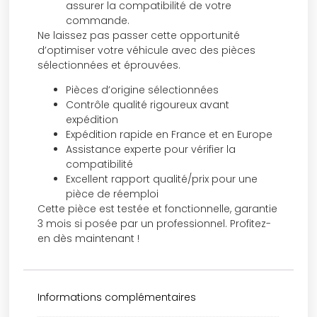
assurer la compatibilité de votre
commande.
Ne laissez pas passer cette opportunité
d’optimiser votre véhicule avec des pièces
sélectionnées et éprouvées.
Pièces d’origine sélectionnées
Contrôle qualité rigoureux avant
expédition
Expédition rapide en France et en Europe
Assistance experte pour vérifier la
compatibilité
Excellent rapport qualité/prix pour une
pièce de réemploi
Cette pièce est testée et fonctionnelle, garantie
3 mois si posée par un professionnel. Profitez-
en dès maintenant !
Informations complémentaires