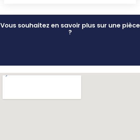
Vous souhaitez en savoir plus sur une pièce
?