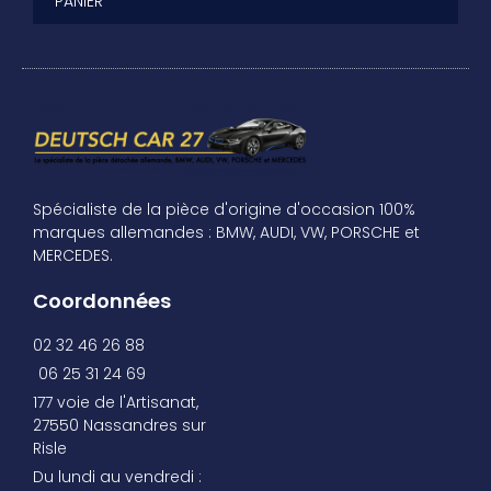
PANIER
Spécialiste de la pièce d'origine d'occasion 100%
marques allemandes : BMW, AUDI, VW, PORSCHE et
MERCEDES.
Coordonnées
02 32 46 26 88
06 25 31 24 69
177 voie de l'Artisanat,
27550 Nassandres sur
Risle
Du lundi au vendredi :