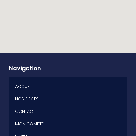
Navigation
ACCUEIL
NOS PIÈCES
CONTACT
MON COMPTE