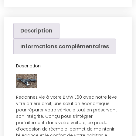
Description
Informations complémentaires
Description
Redonnez vie à votre BMW E60 avec notre lève-
vitre arrière droit, une solution économique
pour réparer votre véhicule tout en préservant
son intégrité. Conçu pour s’intégrer
parfaitement dans votre voiture, ce produit
d’occasion de réemploi permet de maintenir
l’élégance et le confort de votre habitacle.