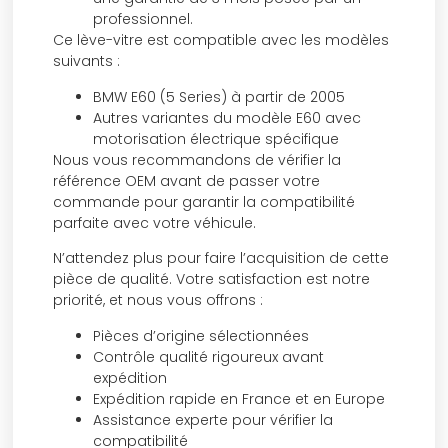
professionnel.
Ce lève-vitre est compatible avec les modèles
suivants :
BMW E60 (5 Series) à partir de 2005
Autres variantes du modèle E60 avec
motorisation électrique spécifique
Nous vous recommandons de vérifier la
référence OEM avant de passer votre
commande pour garantir la compatibilité
parfaite avec votre véhicule.
N’attendez plus pour faire l’acquisition de cette
pièce de qualité. Votre satisfaction est notre
priorité, et nous vous offrons :
Pièces d’origine sélectionnées
Contrôle qualité rigoureux avant
expédition
Expédition rapide en France et en Europe
Assistance experte pour vérifier la
compatibilité