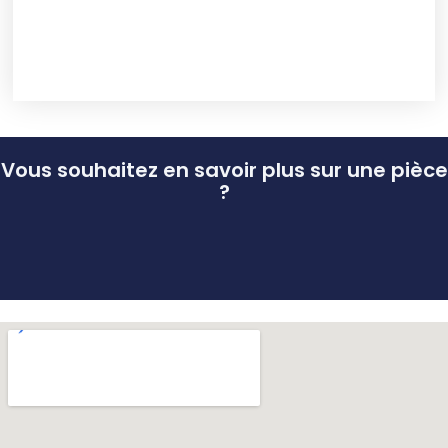
Vous souhaitez en savoir plus sur une pièce
?