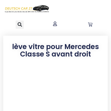
contenu
principal
lève vitre pour Mercedes
Classe S avant droit