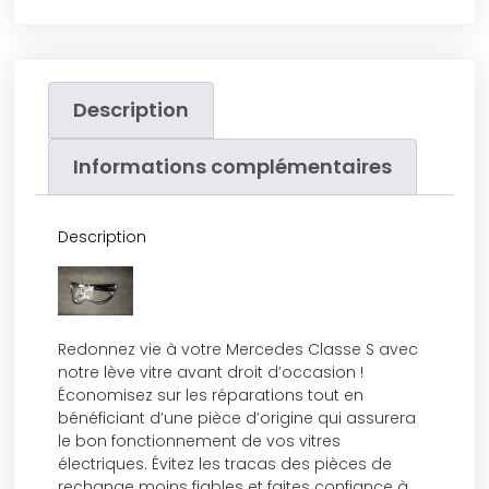
Description
Informations complémentaires
Description
Redonnez vie à votre Mercedes Classe S avec
notre lève vitre avant droit d’occasion !
Économisez sur les réparations tout en
bénéficiant d’une pièce d’origine qui assurera
le bon fonctionnement de vos vitres
électriques. Évitez les tracas des pièces de
rechange moins fiables et faites confiance à