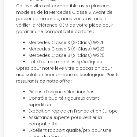
Ce lève vitre est compatible avec plusieurs
modèles de la Mercedes Classe S. Avant de
passer commande, nous vous invitons à
vérifier la référence OEM de votre pièce pour
garantir une compatibilité parfaite :
Mercedes Classe S (S-Class) W221
Mercedes Classe S (S-Class) W222
Mercedes Classe S (S-Class) W220
…et d’autres modèles spécifiques
Optez pour notre lève vitre d’occasion pour
une solution économique et écologique.
Points
rassurants de notre offre :
Pièces d’origine sélectionnées
Contrôle qualité rigoureux avant
expédition
Expédition rapide en France et en Europe
Assistance experte pour vérifier la
compatibilité
Excellent rapport qualité/prix pour une
pièce de réemploi