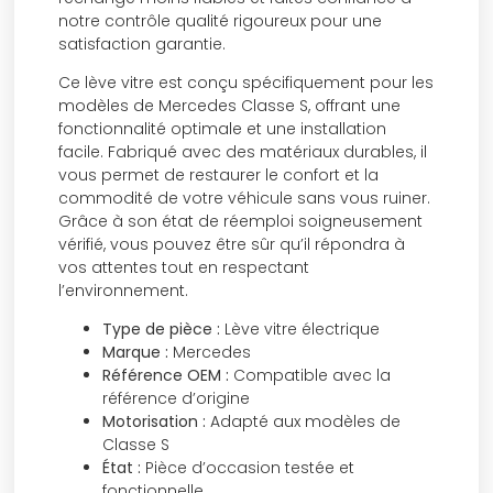
notre contrôle qualité rigoureux pour une
satisfaction garantie.
Ce lève vitre est conçu spécifiquement pour les
modèles de Mercedes Classe S, offrant une
fonctionnalité optimale et une installation
facile. Fabriqué avec des matériaux durables, il
vous permet de restaurer le confort et la
commodité de votre véhicule sans vous ruiner.
Grâce à son état de réemploi soigneusement
vérifié, vous pouvez être sûr qu’il répondra à
vos attentes tout en respectant
l’environnement.
Type de pièce :
Lève vitre électrique
Marque :
Mercedes
Référence OEM :
Compatible avec la
référence d’origine
Motorisation :
Adapté aux modèles de
Classe S
État :
Pièce d’occasion testée et
fonctionnelle