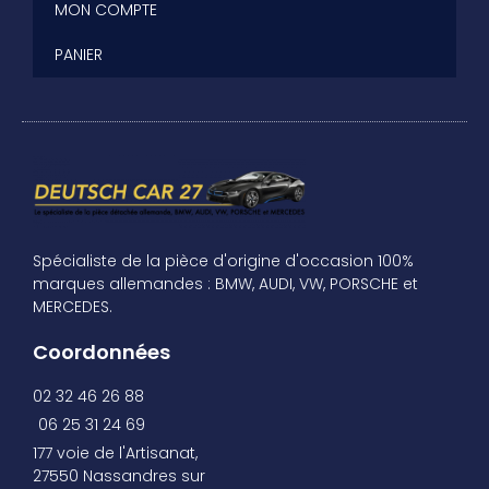
MON COMPTE
PANIER
Spécialiste de la pièce d'origine d'occasion 100%
marques allemandes : BMW, AUDI, VW, PORSCHE et
MERCEDES.
Coordonnées
02 32 46 26 88
06 25 31 24 69
177 voie de l'Artisanat,
27550 Nassandres sur