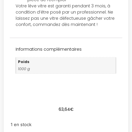
Votre lève vitre est garanti pendant 3 mois, à
condition d’être posé par un professionnel. Ne
laissez pas une vitre défectueuse gâcher votre
confort, commandez dès maintenant !
Informations complémentaires
Poids
1000 g
63,64
€
1 en stock