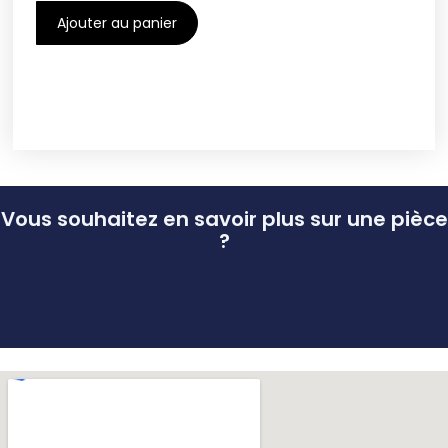
Ajouter au panier
Vous souhaitez en savoir plus sur une pièce
?