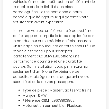
véhicule à moindre coût tout en bénéficiant de
la qualité et de la fiabilité des pièces
homologuées. Faites confiance à notre
contrôle qualité rigoureux qui garantit votre
satisfaction avant expédition.
Le master vac est un élément clé du système
de freinage qui amplifie la force appliquée par
le conducteur sur la pédale de frein, assurant
un freinage en douceur et en toute sécurité. Ce
modèle est conçu pour s’adapter
parfaitement aux BMW E90, offrant une
performance optimale et une durabilité
accrue. Son installation vous permettra non
seulement d’améliorer l’expérience de
conduite, mais également de garantir votre
sécurité et celle de vos passagers.
Type de pièce :
Master vac (servo frein)
Marque :
BMW
Référence OEM :
29678803802
Motorisation compatible :
Plusieurs