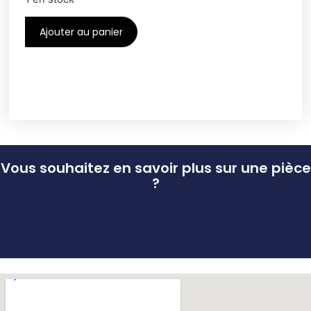
Ajouter au panier
Vous souhaitez en savoir plus sur une pièce
?