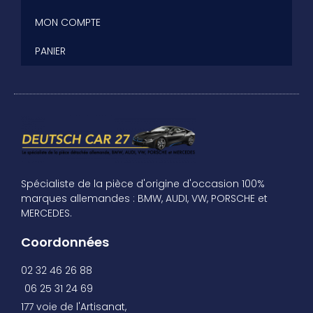
MON COMPTE
PANIER
Spécialiste de la pièce d'origine d'occasion 100%
marques allemandes : BMW, AUDI, VW, PORSCHE et
MERCEDES.
Coordonnées
02 32 46 26 88
06 25 31 24 69
177 voie de l'Artisanat,