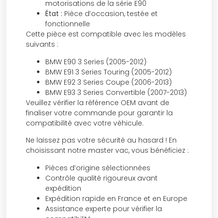
motorisations de la série E90
État :
Pièce d’occasion, testée et
fonctionnelle
Cette pièce est compatible avec les modèles
suivants :
BMW E90 3 Series (2005-2012)
BMW E91 3 Series Touring (2005-2012)
BMW E92 3 Series Coupe (2006-2013)
BMW E93 3 Series Convertible (2007-2013)
Veuillez vérifier la référence OEM avant de
finaliser votre commande pour garantir la
compatibilité avec votre véhicule.
Ne laissez pas votre sécurité au hasard ! En
choisissant notre master vac, vous bénéficiez :
Pièces d’origine sélectionnées
Contrôle qualité rigoureux avant
expédition
Expédition rapide en France et en Europe
Assistance experte pour vérifier la