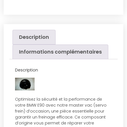
Description
Informations complémentaires
Description
Optimisez la sécurité et la performance de
votre BMW E90 avec notre master vac (servo
frein) d’occasion, une pièce essentielle pour
garantir un freinage efficace. Ce composant
d’origine vous permet de réparer votre