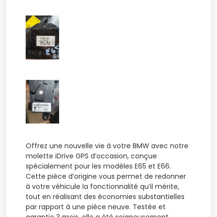
Offrez une nouvelle vie à votre BMW avec notre
molette iDrive GPS d’occasion, conçue
spécialement pour les modèles E65 et E66.
Cette pièce d’origine vous permet de redonner
à votre véhicule la fonctionnalité qu’il mérite,
tout en réalisant des économies substantielles
par rapport à une pièce neuve. Testée et
garantie 3 mois, elle a été soigneusement