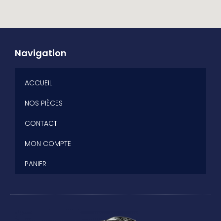
Navigation
ACCUEIL
NOS PIÈCES
CONTACT
MON COMPTE
PANIER