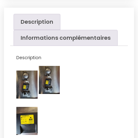
Description
Informations complémentaires
Description