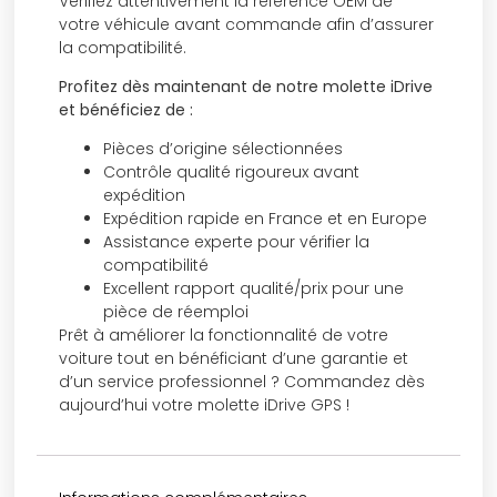
Vérifiez attentivement la référence OEM de
votre véhicule avant commande afin d’assurer
la compatibilité.
Profitez dès maintenant de notre molette iDrive
et bénéficiez de :
Pièces d’origine sélectionnées
Contrôle qualité rigoureux avant
expédition
Expédition rapide en France et en Europe
Assistance experte pour vérifier la
compatibilité
Excellent rapport qualité/prix pour une
pièce de réemploi
Prêt à améliorer la fonctionnalité de votre
voiture tout en bénéficiant d’une garantie et
d’un service professionnel ? Commandez dès
aujourd’hui votre molette iDrive GPS !