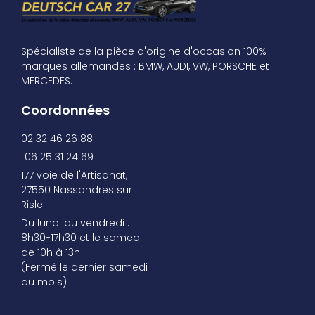
Spécialiste de la pièce d'origine d'occasion 100%
marques allemandes : BMW, AUDI, VW, PORSCHE et
MERCEDES.
Coordonnées
02 32 46 26 88
06 25 31 24 69
177 voie de l'Artisanat,
27550 Nassandres sur
Risle
Du lundi au vendredi :
8h30-17h30 et le samedi
de 10h à 13h
(Fermé le dernier samedi
du mois)