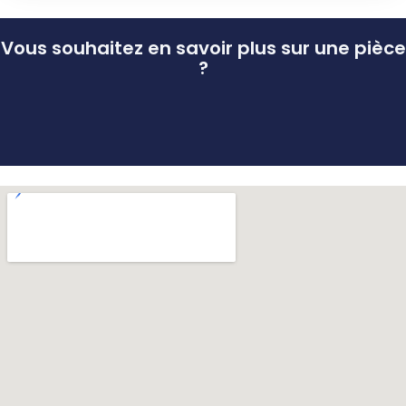
Vous souhaitez en savoir plus sur une pièce
?