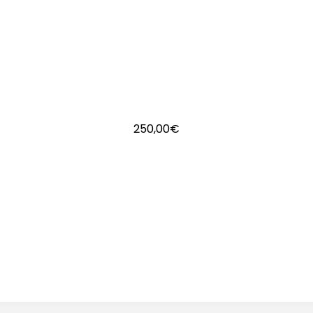
250,00
€