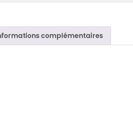
nformations complémentaires