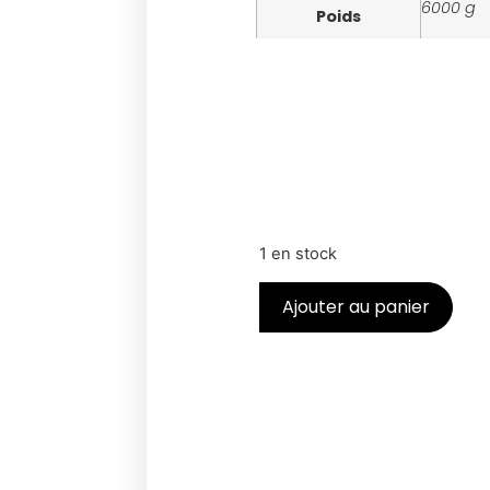
6000 g
Poids
1 en stock
Ajouter au panier