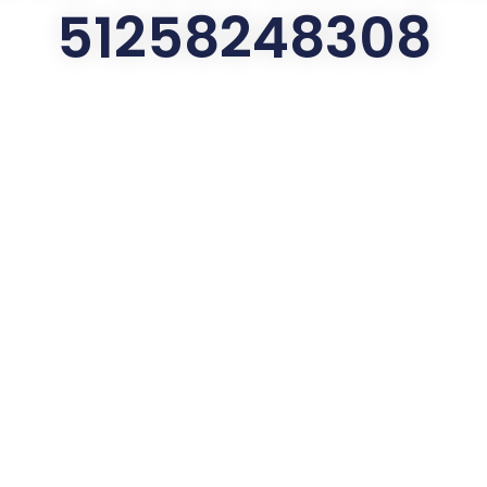
51258248308