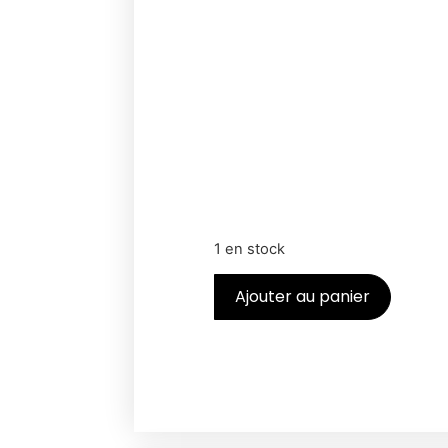
1 en stock
Ajouter au panier