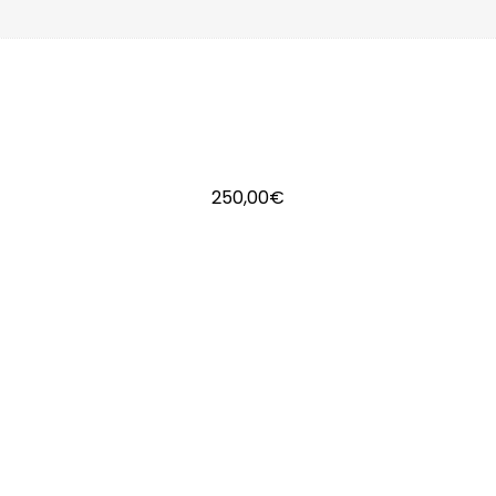
250,00
€