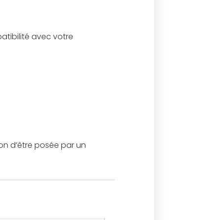
tibilité avec votre
ion d’être posée par un