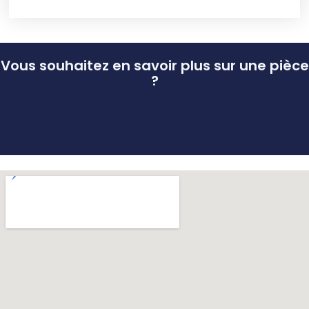
Vous souhaitez en savoir plus sur une pièce
?