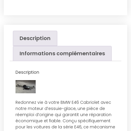
Description
Informations complémentaires
Description
Redonnez vie à votre BMW E46 Cabriolet avec
notre moteur d’essuie-glace, une pièce de
réemploi d’origine qui garantit une réparation
économique et fiable. Conçu spécifiquement
pour les voitures de la série E46, ce mécanisme