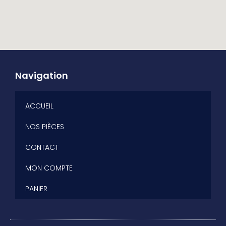
Navigation
ACCUEIL
NOS PIÈCES
CONTACT
MON COMPTE
PANIER