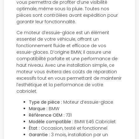
vous permettra de profiter d’une visibilité
optimale, même sous la pluie. Toutes nos
pièces sont contrôlées avant expédition pour
garantir leur fonctionnalité.
Ce moteur d’essuie-glace est un élément
essentiel de votre véhicule, offrant un
fonctionnement fluide et efficace de vos
essuie-glaces. D’origine BMW, il assure une
compatibilité parfaite et une performance de
haut niveau. Avec une installation simple, ce
moteur vous évitera des coûts de réparation
excessifs tout en vous permettant de maintenir
l’esthétique et la performance de votre
cabriolet.
Type de pièce :
Moteur d’essuie-glace
Marque :
BMW
Référence OEM :
731
Modèle compatible :
BMW E46 Cabriolet
État :
Occasion, testé et fonctionnel
Garantie :
3 mois, installation par un