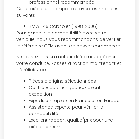
professionnel recommandée
Cette pièce est compatible avec les modèles
suivants :
BMW E46 Cabriolet (1998-2006)
Pour garantir la compatibilité avec votre
véhicule, nous vous recommandons de vérifier
la référence OEM avant de passer commande.
Ne laissez pas un moteur défectueux gâcher
votre conduite. Passez à l’action maintenant et
bénéficiez de :
Pièces d’origine sélectionnées
Contrôle qualité rigoureux avant
expédition
Expédition rapide en France et en Europe
Assistance experte pour vérifier la
compatibilité
Excellent rapport qualité/prix pour une
pièce de réemploi