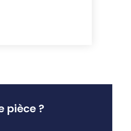
e pièce ?