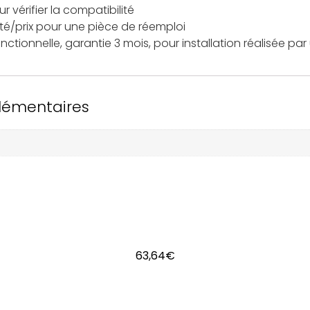
 vérifier la compatibilité
ité/prix pour une pièce de réemploi
nctionnelle, garantie 3 mois, pour installation réalisée par
lémentaires
63,64
€