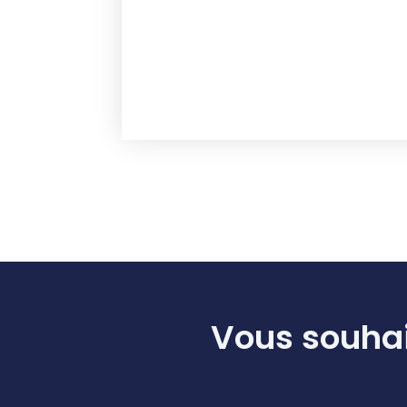
Vous souhai