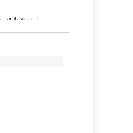
 un professionnel.