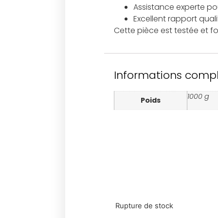
Assistance experte pour
Excellent rapport qual
Cette pièce est testée et fo
Informations comp
1000 g
Poids
Rupture de stock