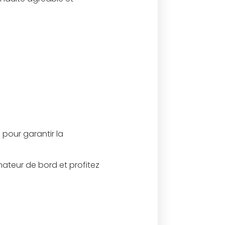
pour garantir la
nateur de bord et profitez