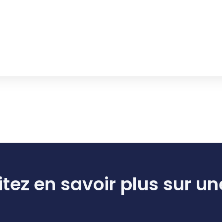
tez en savoir plus sur un