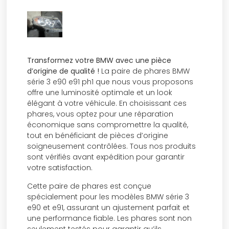
Transformez votre BMW avec une pièce
d’origine de qualité !
La paire de phares BMW
série 3 e90 e91 ph1 que nous vous proposons
offre une luminosité optimale et un look
élégant à votre véhicule. En choisissant ces
phares, vous optez pour une réparation
économique sans compromettre la qualité,
tout en bénéficiant de pièces d’origine
soigneusement contrôlées. Tous nos produits
sont vérifiés avant expédition pour garantir
votre satisfaction.
Cette paire de phares est conçue
spécialement pour les modèles BMW série 3
e90 et e91, assurant un ajustement parfait et
une performance fiable. Les phares sont non
seulement testés pour garantir qu’ils