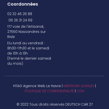
Coordonnées
02 32 46 26 88
06 25 31 24 69
177 voie de l'Artisanat,
27550 Nassandres sur
Risle
Du lundi au vendredi :
8h30-17h30 et le samedi
de 10h à 13h
(Fermé le dernier samedi
du mois)
HTAG Agence Web Le Havre |
MENTIONS LEGALES
|
POLITIQUE DE CONFIDENTIALITÉ
|
CGV
© 2022 Tous droits réservés DEUTSCH CAR 27