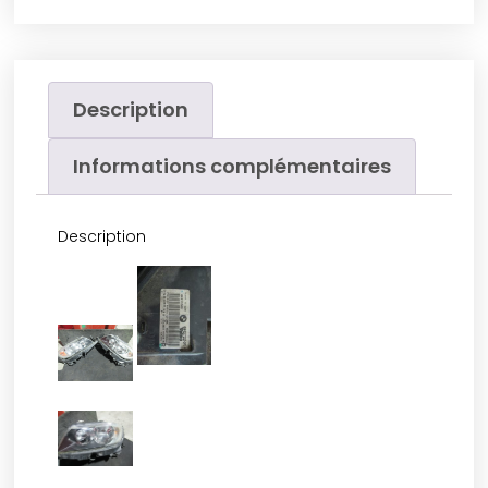
Description
Informations complémentaires
Description