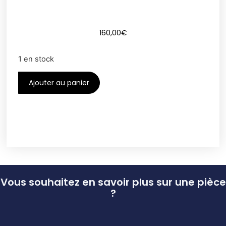
160,00
€
1 en stock
Ajouter au panier
Vous souhaitez en savoir plus sur une pièce
?