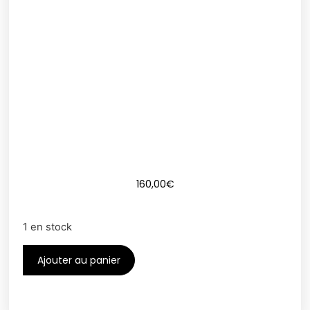
160,00
€
1 en stock
Ajouter au panier