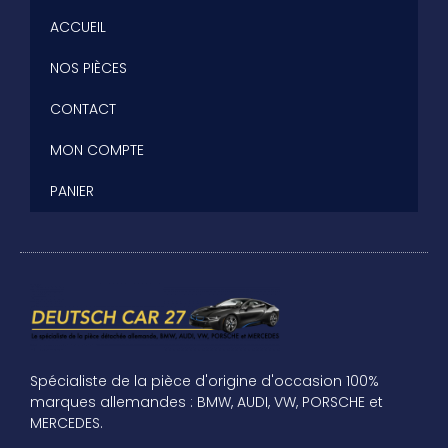
ACCUEIL
NOS PIÈCES
CONTACT
MON COMPTE
PANIER
Spécialiste de la pièce d'origine d'occasion 100%
marques allemandes : BMW, AUDI, VW, PORSCHE et
MERCEDES.