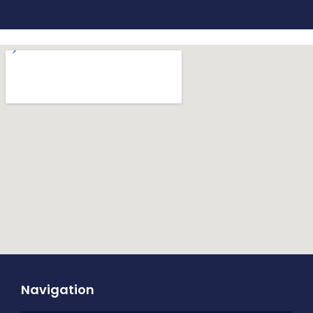
Navigation