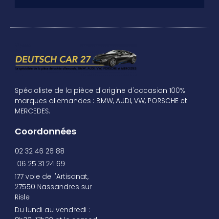
Spécialiste de la pièce d'origine d'occasion 100%
marques allemandes : BMW, AUDI, VW, PORSCHE et
MERCEDES.
Coordonnées
02 32 46 26 88
06 25 31 24 69
177 voie de l'Artisanat,
27550 Nassandres sur
Risle
Du lundi au vendredi :