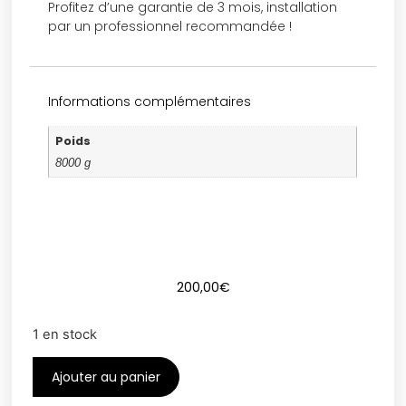
Profitez d’une garantie de 3 mois, installation
par un professionnel recommandée !
Informations complémentaires
Poids
8000 g
200,00
€
1 en stock
Ajouter au panier