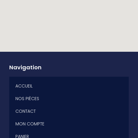
Navigation
ACCUEIL
NOS PIÈCES
CONTACT
MON COMPTE
PANIER