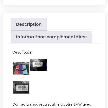
Description
Informations complémentaires
Description
Donnez un nouveau souffle à votre BMW avec