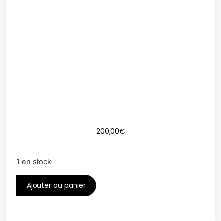
200,00
€
1 en stock
Ajouter au panier