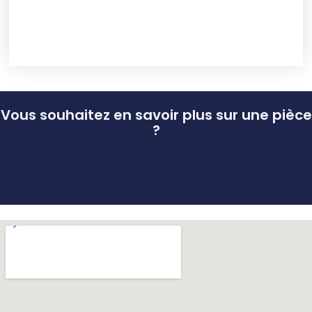
Vous souhaitez en savoir plus sur une pièce
?