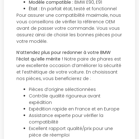
Modèle compatible :
BMW E90, E91
État :
En parfait état, testé et fonctionnel
Pour assurer une compatibilité maximale, nous
vous conseillons de vérifier la référence OEM
avant de passer votre commande. Vous vous
assurez ainsi de choisir les bonnes pièces pour
votre modèle.
N’attendez plus pour redonner à votre BMW
l’éclat qu’elle mérite !
Notre paire de phares est
une excellente occasion d’améliorer la sécurité
et l’esthétique de votre voiture. En choisissant
nos pièces, vous beneficierez de :
Pièces d’origine sélectionnées
Contrôle qualité rigoureux avant
expédition
Expédition rapide en France et en Europe
Assistance experte pour vérifier la
compatibilité
Excellent rapport qualité/prix pour une
pièce de réemploi