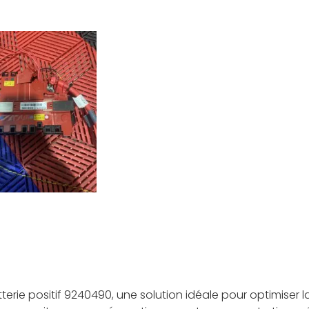
terie positif 9240490, une solution idéale pour optimiser