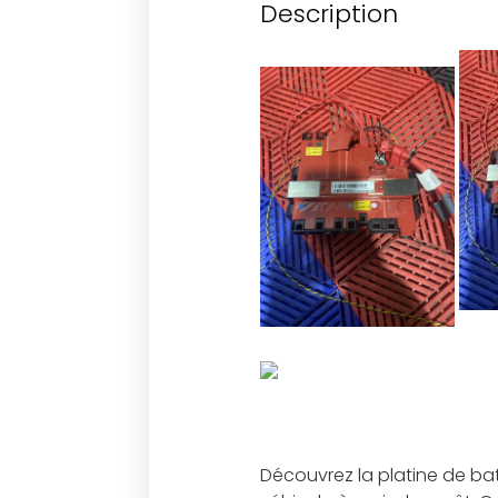
Description
Découvrez la platine de bat