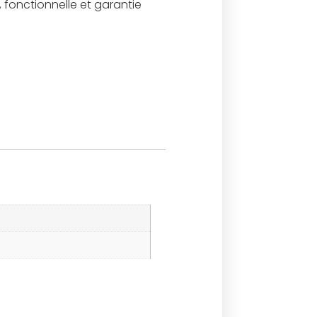
 fonctionnelle et garantie