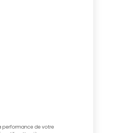
 la performance de votre