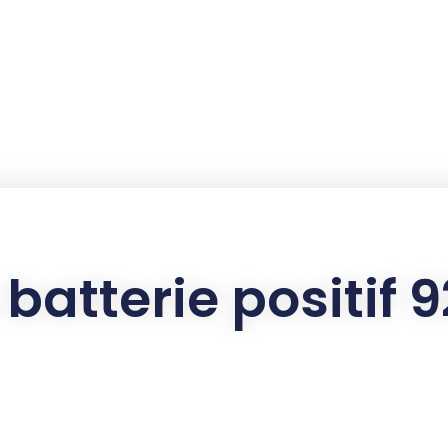
 batterie positif