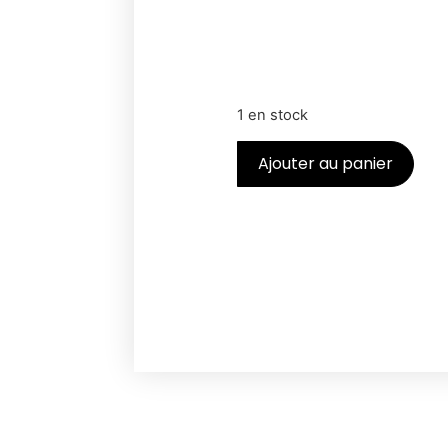
1 en stock
Ajouter au panier