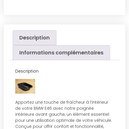
Description
Informations complémentaires
Description
Apportez une touche de fraîcheur à l’intérieur
de votre BMW E46 avec notre poignée
intérieure avant gauche, un élément essentiel
pour une utilisation optimale de votre véhicule.
Conçue pour offrir confort et fonctionnalité,