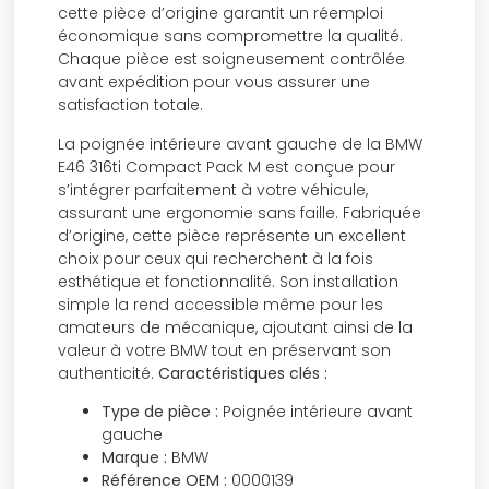
cette pièce d’origine garantit un réemploi
économique sans compromettre la qualité.
Chaque pièce est soigneusement contrôlée
avant expédition pour vous assurer une
satisfaction totale.
La poignée intérieure avant gauche de la BMW
E46 316ti Compact Pack M est conçue pour
s’intégrer parfaitement à votre véhicule,
assurant une ergonomie sans faille. Fabriquée
d’origine, cette pièce représente un excellent
choix pour ceux qui recherchent à la fois
esthétique et fonctionnalité. Son installation
simple la rend accessible même pour les
amateurs de mécanique, ajoutant ainsi de la
valeur à votre BMW tout en préservant son
authenticité.
Caractéristiques clés :
Type de pièce :
Poignée intérieure avant
gauche
Marque :
BMW
Référence OEM :
0000139