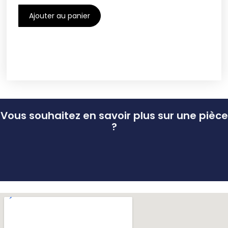
Ajouter au panier
Vous souhaitez en savoir plus sur une pièce
?