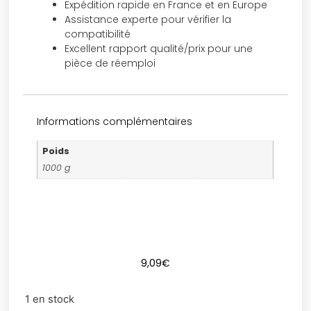
Expédition rapide en France et en Europe
Assistance experte pour vérifier la
compatibilité
Excellent rapport qualité/prix pour une
pièce de réemploi
Informations complémentaires
Poids
1000 g
9,09
€
1 en stock