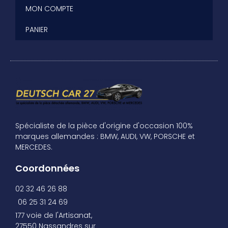
MON COMPTE
PANIER
Spécialiste de la pièce d'origine d'occasion 100%
marques allemandes : BMW, AUDI, VW, PORSCHE et
MERCEDES.
Coordonnées
02 32 46 26 88
06 25 31 24 69
177 voie de l'Artisanat,
27550 Nassandres sur