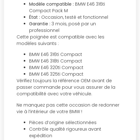
Modèle compatible :
BMW E46 316ti
Compact Pack M
État :
Occasion, testé et fonctionnel
Garantie :
3 mois, posé par un
professionnel
Cette poignée est compatible avec les
modèles suivants :
BMW E46 316ti Compact
BMW E46 318ti Compact
BMW E46 320ti Compact
BMW E46 325ti Compact
Vérifiez toujours la référence OEM avant de
passer commande pour vous assurer de la
compatibilité avec votre véhicule.
Ne manquez pas cette occasion de redonner
vie à l’intérieur de votre BMW !
Pièces d’origine sélectionnées
Contrôle qualité rigoureux avant
expédition