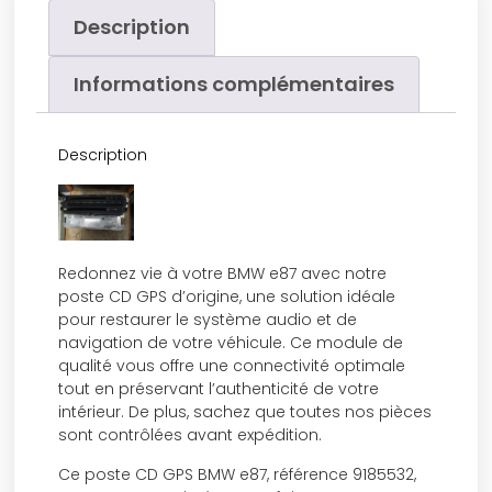
Description
Informations complémentaires
Description
Redonnez vie à votre BMW e87 avec notre
poste CD GPS d’origine, une solution idéale
pour restaurer le système audio et de
navigation de votre véhicule. Ce module de
qualité vous offre une connectivité optimale
tout en préservant l’authenticité de votre
intérieur. De plus, sachez que toutes nos pièces
sont contrôlées avant expédition.
Ce poste CD GPS BMW e87, référence 9185532,