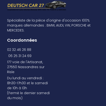
Spécialiste de la pièce d'origine d'occasion 100%
marques allemandes : BMW, AUDI, VW, PORSCHE et
MERCEDES.
Coordonnées
02 32 46 26 88
06 25 31 24 69
177 voie de l'Artisanat,
27550 Nassandres sur
Risle
Du lundi au vendredi :
8h30-17h30 et le samedi
de 10h à 13h
(Fermé le dernier samedi
du mois)