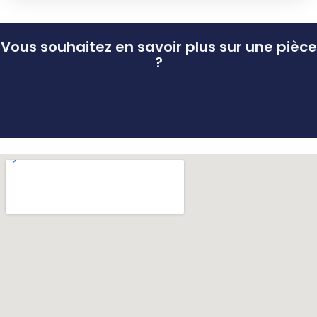
Vous souhaitez en savoir plus sur une pièce
?