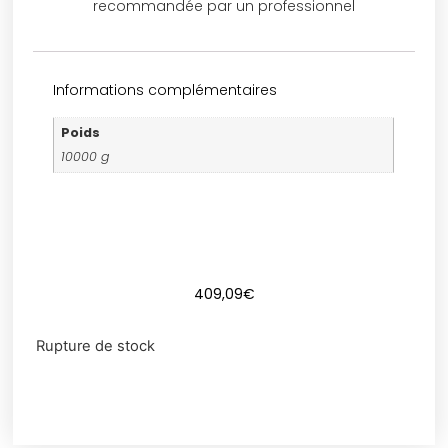
recommandée par un professionnel
Informations complémentaires
Poids
10000 g
409,09
€
Rupture de stock