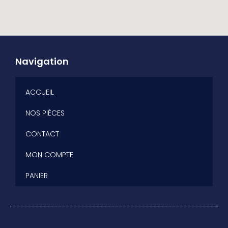
Navigation
ACCUEIL
NOS PIÈCES
CONTACT
MON COMPTE
PANIER