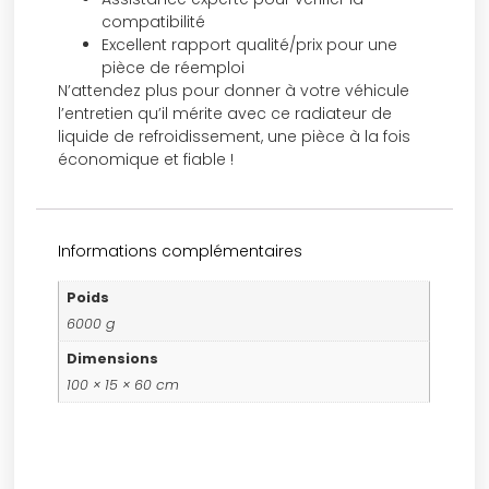
compatibilité
Excellent rapport qualité/prix pour une
pièce de réemploi
N’attendez plus pour donner à votre véhicule
l’entretien qu’il mérite avec ce radiateur de
liquide de refroidissement, une pièce à la fois
économique et fiable !
Informations complémentaires
Poids
6000 g
Dimensions
100 × 15 × 60 cm