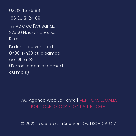
02 32 46 26 88
06 25 31 24 69
177 voie de l'Artisanat,
27550 Nassandres sur
Risle
Du lundi au vendredi :
8h30-17h30 et le samedi
de 10h à 13h
(Fermé le dernier samedi
du mois)
HTAG Agence Web Le Havre |
MENTIONS LEGALES
|
POLITIQUE DE CONFIDENTIALITÉ
|
CGV
© 2022 Tous droits réservés DEUTSCH CAR 27