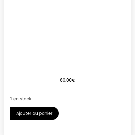
60,00
€
1 en stock
Ajouter au panier