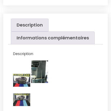
Description
Informations complémentaires
Description