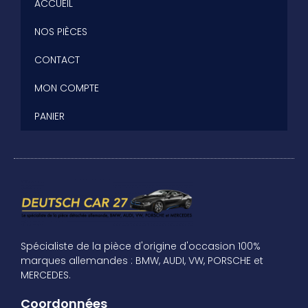
ACCUEIL
NOS PIÈCES
CONTACT
MON COMPTE
PANIER
Spécialiste de la pièce d'origine d'occasion 100%
marques allemandes : BMW, AUDI, VW, PORSCHE et
MERCEDES.
Coordonnées