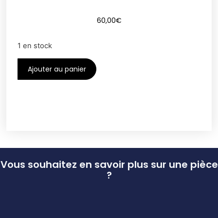
60,00
€
1 en stock
Ajouter au panier
Vous souhaitez en savoir plus sur une pièce
?