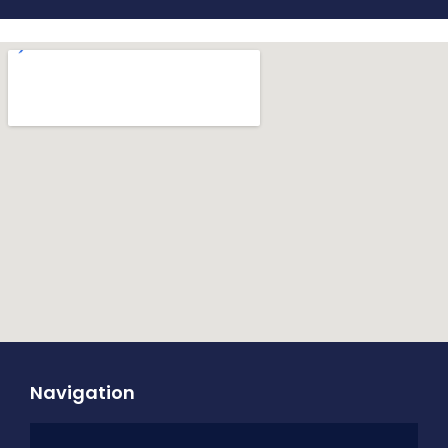
Navigation