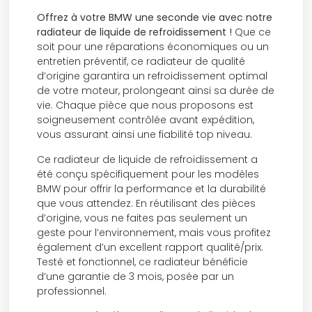
Offrez à votre BMW une seconde vie avec notre
radiateur de liquide de refroidissement !
Que ce
soit pour une réparations économiques ou un
entretien préventif, ce radiateur de qualité
d’origine garantira un refroidissement optimal
de votre moteur, prolongeant ainsi sa durée de
vie. Chaque pièce que nous proposons est
soigneusement contrôlée avant expédition,
vous assurant ainsi une fiabilité top niveau.
Ce radiateur de liquide de refroidissement a
été conçu spécifiquement pour les modèles
BMW pour offrir la performance et la durabilité
que vous attendez. En réutilisant des pièces
d’origine, vous ne faites pas seulement un
geste pour l’environnement, mais vous profitez
également d’un excellent rapport qualité/prix.
Testé et fonctionnel, ce radiateur bénéficie
d’une garantie de 3 mois, posée par un
professionnel.