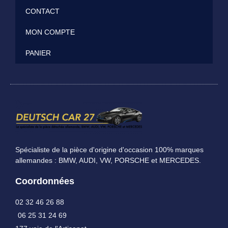
CONTACT
MON COMPTE
PANIER
Spécialiste de la pièce d'origine d'occasion 100% marques
allemandes : BMW, AUDI, VW, PORSCHE et MERCEDES.
Coordonnées
02 32 46 26 88
06 25 31 24 69