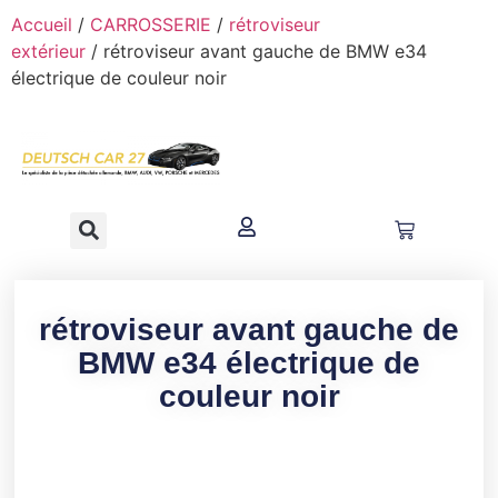
contenu
Accueil
/
CARROSSERIE
/
rétroviseur
principal
extérieur
/ rétroviseur avant gauche de BMW e34
électrique de couleur noir
rétroviseur avant gauche de
BMW e34 électrique de
couleur noir