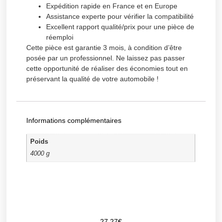
Expédition rapide en France et en Europe
Assistance experte pour vérifier la compatibilité
Excellent rapport qualité/prix pour une pièce de
réemploi
Cette pièce est garantie 3 mois, à condition d’être
posée par un professionnel. Ne laissez pas passer
cette opportunité de réaliser des économies tout en
préservant la qualité de votre automobile !
Informations complémentaires
Poids
4000 g
27,27
€