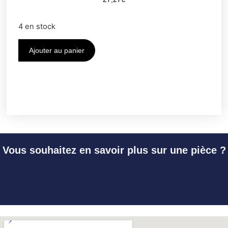
4 en stock
Ajouter au panier
Vous souhaitez en savoir plus sur une pièce ?