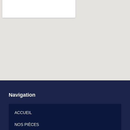
Navigation
ACCUEIL
NOS PIÈCES