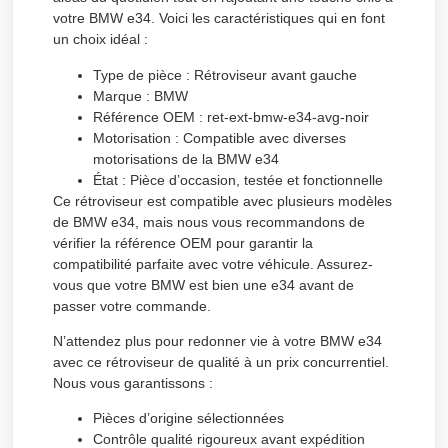
votre BMW e34. Voici les caractéristiques qui en font
un choix idéal :
Type de pièce :
Rétroviseur avant gauche
Marque :
BMW
Référence OEM :
ret-ext-bmw-e34-avg-noir
Motorisation :
Compatible avec diverses
motorisations de la BMW e34
État :
Pièce d’occasion, testée et fonctionnelle
Ce rétroviseur est compatible avec plusieurs modèles
de BMW e34, mais nous vous recommandons de
vérifier la référence OEM pour garantir la
compatibilité parfaite avec votre véhicule. Assurez-
vous que votre BMW est bien une e34 avant de
passer votre commande.
N’attendez plus pour redonner vie à votre BMW e34
avec ce rétroviseur de qualité à un prix concurrentiel.
Nous vous garantissons :
Pièces d’origine sélectionnées
Contrôle qualité rigoureux avant expédition