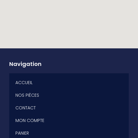
Navigation
ACCUEIL
NOS PIÈCES
CONTACT
MON COMPTE
PANIER