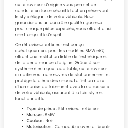
ce rétroviseur d’origine vous permet de
conduire en toute sécurité tout en préservant
le style élégant de votre véhicule. Nous
garantissons un contrôle qualité rigoureux
pour chaque pièce expédiée, vous offrant ainsi
une tranquillité d’esprit.
Ce rétroviseur extérieur est conçu
spécifiquement pour les modèles BMW e87,
offrant une restitution fidèle de l’esthétique et
de la performance d’origine. Grâce à son
système électrique rabattable, ce rétroviseur
simplifie vos manœuvres de stationnement et
protège la pièce des chocs. La finition noire
s’harmonise parfaitement avec la carrosserie
de votre véhicule, assurant à la fois style et
fonctionnalité.
Type de pièce :
Rétroviseur extérieur
Marque :
BMW
Couleur :
Noir
Motorisation :
Compatible avec différents