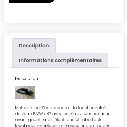
Description
Informations complémentaires
Description
Mettez à jour l’apparence et la fonctionnalité
de votre BMW e87 avec ce rétroviseur extérieur
avant gauche noir, électrique et rabattable.
Idéal pour remplacer une pièce endommagée,