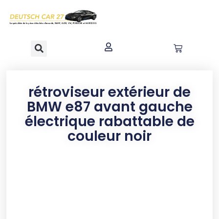
contenu
principal
rétroviseur extérieur de
BMW e87 avant gauche
électrique rabattable de
couleur noir