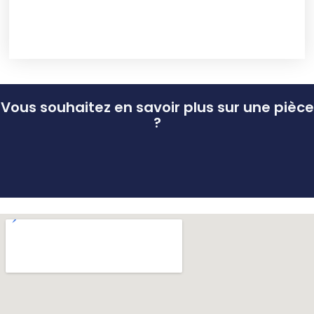
Vous souhaitez en savoir plus sur une pièce
?