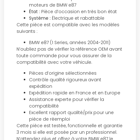
moteurs de BMW e87
État :
Pièce d’occasion en très bon état
Système :
Électrique et rabattable
Cette pièce est compatible avec les modèles
suivants :
BMW e87 (1 Series, années 2004-2011)
N’oubliez pas de vérifier la référence OEM avant
toute commande pour vous assurer de la
compatibilité avec votre véhicule.
Pièces d’origine sélectionnées
Contrôle qualité rigoureux avant
expédition
Expédition rapide en France et en Europe
Assistance experte pour vérifier la
compatibilité
Excellent rapport qualité/prix pour une
pièce de réemploi
Cette pièce est testée, fonctionnelle et garantie
3 mois si elle est posée par un professionnel.
N’attendez plus et offrez à votre BMW e87 le