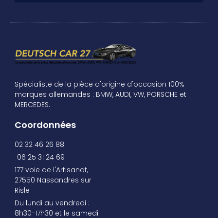
Spécialiste de la pièce d'origine d'occasion 100%
marques allemandes : BMW, AUDI, VW, PORSCHE et
MERCEDES.
Coordonnées
02 32 46 26 88
06 25 31 24 69
177 voie de l'Artisanat,
27550 Nassandres sur
Risle
Du lundi au vendredi :
8h30-17h30 et le samedi