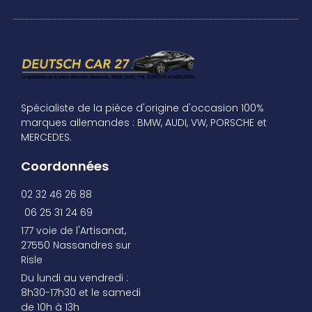
Spécialiste de la pièce d'origine d'occasion 100%
marques allemandes : BMW, AUDI, VW, PORSCHE et
MERCEDES.
Coordonnées
02 32 46 26 88
06 25 31 24 69
177 voie de l'Artisanat,
27550 Nassandres sur
Risle
Du lundi au vendredi :
8h30-17h30 et le samedi
de 10h à 13h