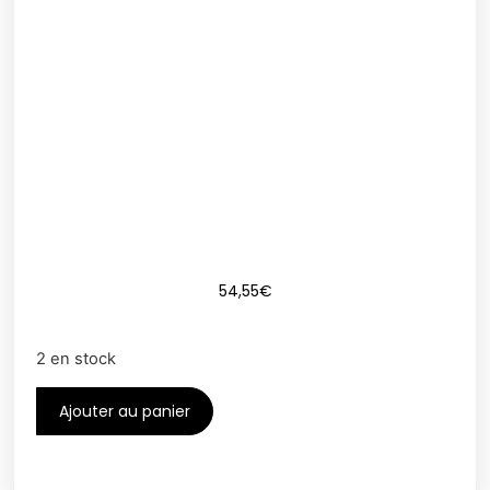
54,55
€
2 en stock
Ajouter au panier