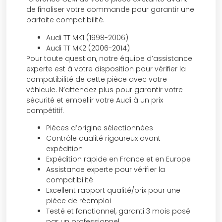
de finaliser votre commande pour garantir une
parfaite compatibilité.
Audi TT MK1 (1998-2006)
Audi TT MK2 (2006-2014)
Pour toute question, notre équipe d’assistance
experte est à votre disposition pour vérifier la
compatibilité de cette pièce avec votre
véhicule. N’attendez plus pour garantir votre
sécurité et embellir votre Audi à un prix
compétitif.
Pièces d’origine sélectionnées
Contrôle qualité rigoureux avant
expédition
Expédition rapide en France et en Europe
Assistance experte pour vérifier la
compatibilité
Excellent rapport qualité/prix pour une
pièce de réemploi
Testé et fonctionnel, garanti 3 mois posé
par un professionnel