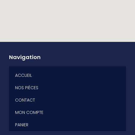
Navigation
ACCUEIL
NOS PIÈCES
CONTACT
MON COMPTE
PANIER