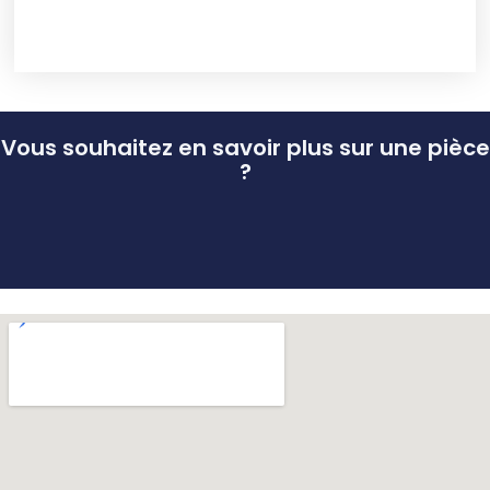
Vous souhaitez en savoir plus sur une pièce
?