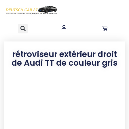
contenu
principal
rétroviseur extérieur droit
de Audi TT de couleur gris