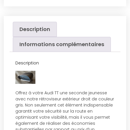
Description
Informations complémentaires
Description
Offrez à votre Audi TT une seconde jeunesse
avec notre rétroviseur extérieur droit de couleur
gris. Non seulement cet élément indispensable
garantit votre sécurité sur la route en
optimisant votre visibilité, mais il vous permet
également de réaliser des économies
substantielles par rapport au prix d’un