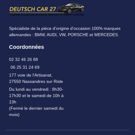
Spécialiste de la pièce d'origine d'occasion 100% marques
allemandes : BMW, AUDI, VW, PORSCHE et MERCEDES.
Coordonnées
02 32 46 26 88
06 25 31 24 69
177 voie de l'Artisanat,
27550 Nassandres sur Risle
Du lundi au vendredi : 8h30-
17h30 et le samedi de 10h à
13h
(Fermé le dernier samedi du
mois)