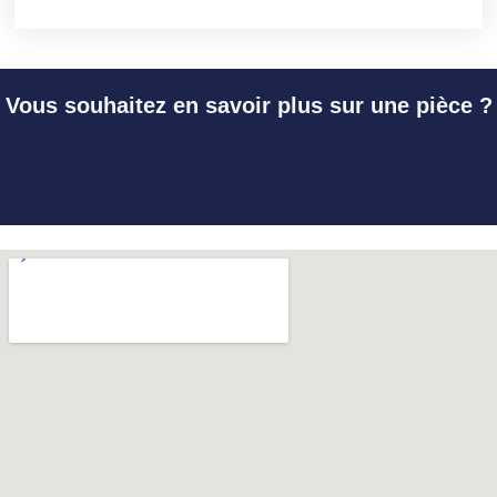
Vous souhaitez en savoir plus sur une pièce ?