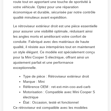
route tout en apportant une touche de sportivité à
votre véhicule. Optez pour une réparation
économique et durable, sécurisée par notre contrôle
qualité minutieux avant expédition.
Le rétroviseur extérieur droit est une pièce essentielle
pour assurer une visibilité optimale, réduisant ainsi
les angles morts et améliorant votre confort de
conduite. Fabriqué avec des matériaux de haute
qualité, il résiste aux intempéries tout en maintenant
un style élégant. Ce modèle est spécialement conçu
pour la Mini Cooper S électrique, offrant ainsi un
ajustement parfait et une performance
exceptionnelle.
Type de pièce :
Rétroviseur extérieur droit
Marque :
Mini
Référence OEM :
ret-ext-min-coo-avd-carb
Motorisation :
Compatible avec Mini Cooper S
électrique
État :
Occasion, testé et fonctionnel
Ce rétroviseur est compatible avec les modèles