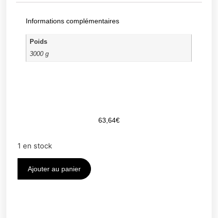
Informations complémentaires
Poids
3000 g
63,64
€
1 en stock
Ajouter au panier