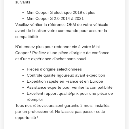
suivants :
Mini Cooper S électrique 2019 et plus
Mini Cooper S 2.0 2014 à 2021
Veuillez vérifier la référence OEM de votre véhicule
avant de finaliser votre commande pour assurer la
compatibilité.
N’attendez plus pour redonner vie à votre Mini
Cooper ! Profitez d’une pièce d’origine de confiance
et d’une expérience d’achat sans souci.
Pièces d’origine sélectionnées
Contrôle qualité rigoureux avant expédition
Expédition rapide en France et en Europe
Assistance experte pour vérifier la compatibilité
Excellent rapport qualité/prix pour une pièce de
réemploi
Tous nos rétroviseurs sont garantis 3 mois, installés
par un professionnel. Ne laissez pas passer cette
opportunité !