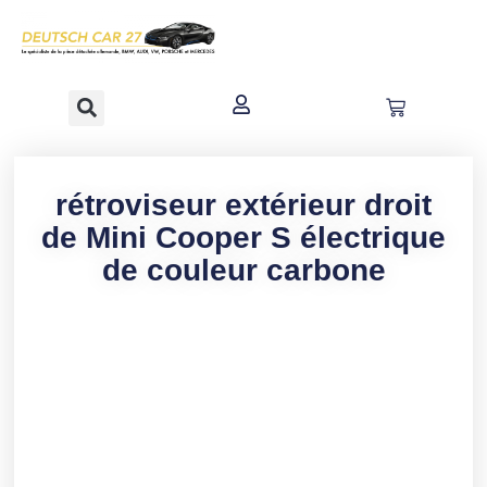
contenu
principal
rétroviseur extérieur droit
de Mini Cooper S électrique
de couleur carbone