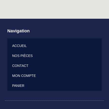
Navigation
ACCUEIL
NOS PIÈCES
CONTACT
MON COMPTE
PANIER