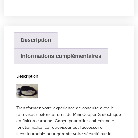
Description
Informations complémentaires
Description
Transformez votre expérience de conduite avec le
rétroviseur extérieur droit de Mini Cooper S électrique
en finition carbone. Conçu pour allier esthétisme et
fonctionnalité, ce rétroviseur est l’accessoire
incontournable pour garantir votre sécurité sur la