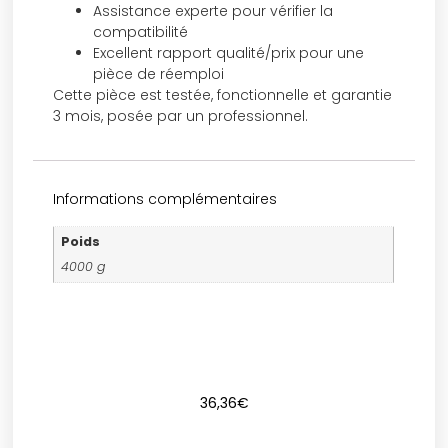
Assistance experte pour vérifier la
compatibilité
Excellent rapport qualité/prix pour une
pièce de réemploi
Cette pièce est testée, fonctionnelle et garantie
3 mois, posée par un professionnel.
Informations complémentaires
Poids
4000 g
36,36
€