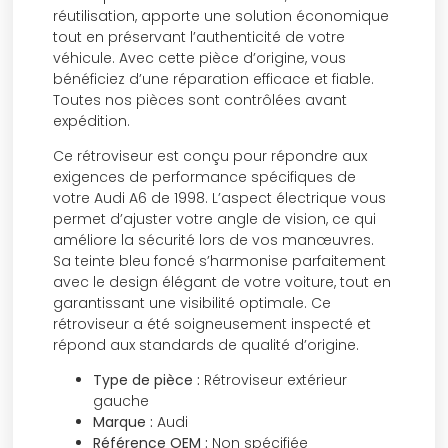
réutilisation, apporte une solution économique
tout en préservant l’authenticité de votre
véhicule. Avec cette pièce d’origine, vous
bénéficiez d’une réparation efficace et fiable.
Toutes nos pièces sont contrôlées avant
expédition.
Ce rétroviseur est conçu pour répondre aux
exigences de performance spécifiques de
votre Audi A6 de 1998. L’aspect électrique vous
permet d’ajuster votre angle de vision, ce qui
améliore la sécurité lors de vos manœuvres.
Sa teinte bleu foncé s’harmonise parfaitement
avec le design élégant de votre voiture, tout en
garantissant une visibilité optimale. Ce
rétroviseur a été soigneusement inspecté et
répond aux standards de qualité d’origine.
Type de pièce :
Rétroviseur extérieur
gauche
Marque :
Audi
Référence OEM :
Non spécifiée