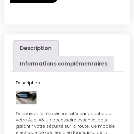
Description
Informations complémentaires
Description
Découvrez le rétroviseur extérieur gauche de
votre Audi A6, un accessoire essentiel pour
garantir votre sécurité sur la route. Ce modèle
électrique de couleur bleu foncé, issu de la