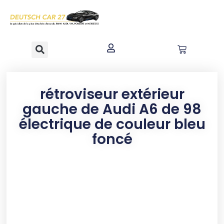
contenu
principal
rétroviseur extérieur
gauche de Audi A6 de 98
électrique de couleur bleu
foncé