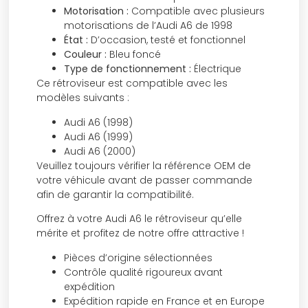
Motorisation :
Compatible avec plusieurs
motorisations de l’Audi A6 de 1998
État :
D’occasion, testé et fonctionnel
Couleur :
Bleu foncé
Type de fonctionnement :
Électrique
Ce rétroviseur est compatible avec les
modèles suivants :
Audi A6 (1998)
Audi A6 (1999)
Audi A6 (2000)
Veuillez toujours vérifier la référence OEM de
votre véhicule avant de passer commande
afin de garantir la compatibilité.
Offrez à votre Audi A6 le rétroviseur qu’elle
mérite et profitez de notre offre attractive !
Pièces d’origine sélectionnées
Contrôle qualité rigoureux avant
expédition
Expédition rapide en France et en Europe