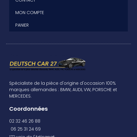
CONTACT
MON COMPTE
PANIER
Spécialiste de la pièce d'origine d'occasion 100%
marques allemandes : BMW, AUDI, VW, PORSCHE et
MERCEDES.
Coordonnées
02 32 46 26 88
06 25 31 24 69
177 voie de l'Artisanat,