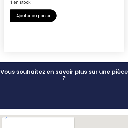
1 en stock
Ajouter au panier
Vous souhaitez en savoir plus sur une pièce
?