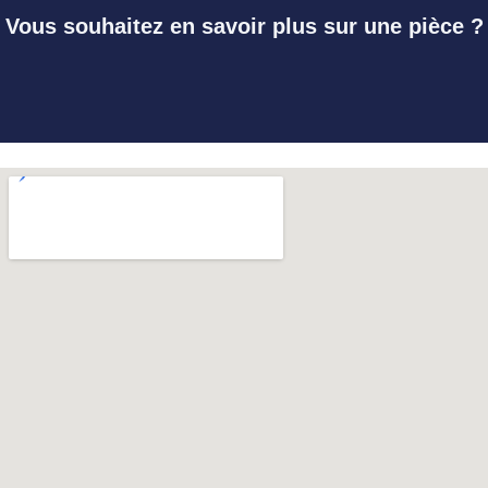
Vous souhaitez en savoir plus sur une pièce ?