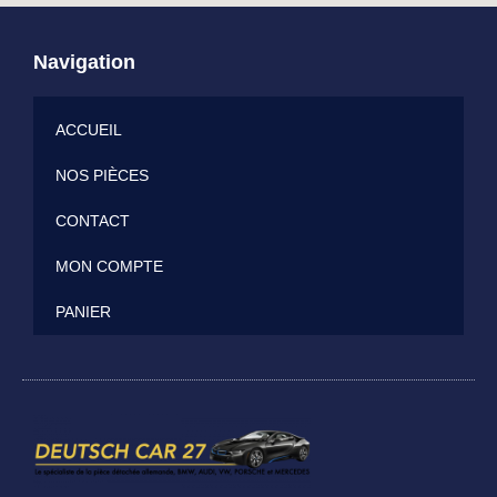
Navigation
ACCUEIL
NOS PIÈCES
CONTACT
MON COMPTE
PANIER