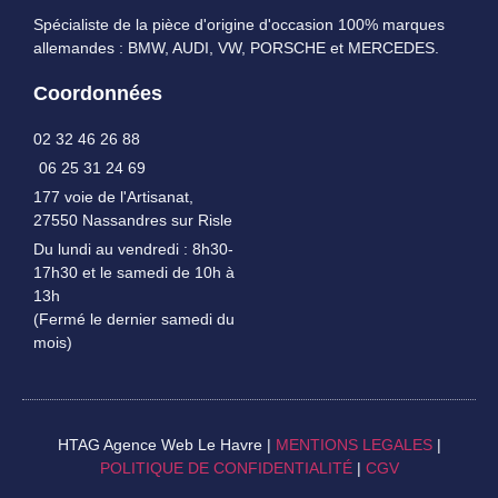
Spécialiste de la pièce d'origine d'occasion 100% marques
allemandes : BMW, AUDI, VW, PORSCHE et MERCEDES.
Coordonnées
02 32 46 26 88
06 25 31 24 69
177 voie de l'Artisanat,
27550 Nassandres sur Risle
Du lundi au vendredi : 8h30-
17h30 et le samedi de 10h à
13h
(Fermé le dernier samedi du
mois)
HTAG Agence Web Le Havre |
MENTIONS LEGALES
|
POLITIQUE DE CONFIDENTIALITÉ
|
CGV