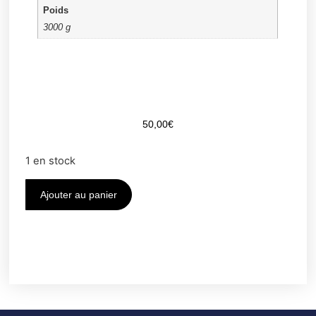
Poids
3000 g
50,00
€
1 en stock
Ajouter au panier