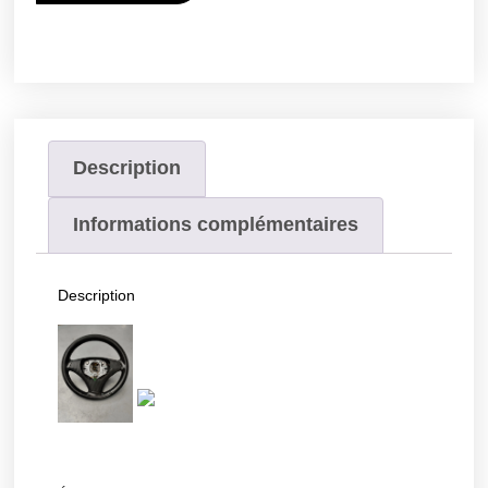
Description
Informations complémentaires
Description